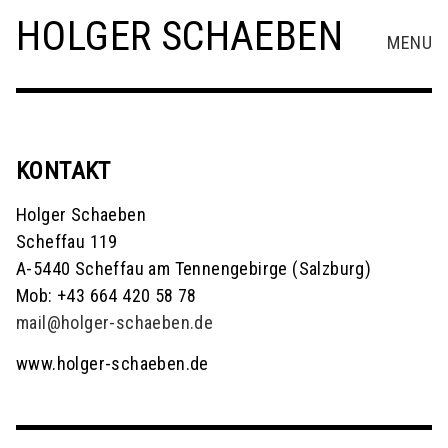
HOLGER SCHAEBEN
MENU
KONTAKT
Holger Schaeben
Scheffau 119
A-5440 Scheffau am Tennengebirge (Salzburg)
Mob: +43 664 420 58 78
mail@holger-schaeben.de
www.holger-schaeben.de